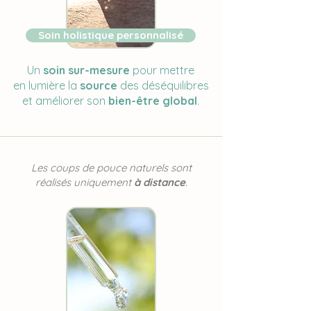
Soin holistique personnalisé
Un
soin sur-mesure
pour mettre
en lumière la
source
des déséquilibres
et améliorer son
bien-être global
.
Réserver une séance
Les coups de pouce naturels sont
réalisés uniquement
à distance
.