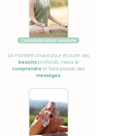
Communication animale
Un moment unique pour écouter ses
besoins
profonds, mieux le
comprendre
et faire passer des
messages
.