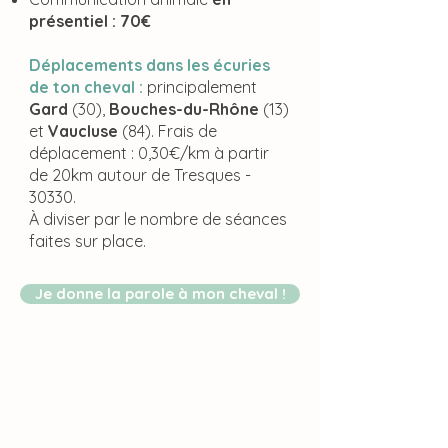
présentiel
: 70€
Déplacements dans les écuries
de ton cheval :
principalement
Gard
(30),
Bouches-du-Rhône
(13)
et
Vaucluse
(84). Frais de
déplacement : 0,30€/km à partir
de 20km autour de Tresques -
30330.
À diviser par le nombre de séances
faites sur place.
Je donne la parole à mon cheval !