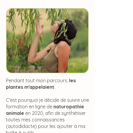
Pendant tout mon parcours,
les
plantes m'appelaient
.
C'est pourquoi je décide de suivre une
formation en ligne de
naturopathie
animale
en 2020, afin de synthétiser
toutes mes connaissances
(autodidacte) pour les ajouter à ma
boîte à outils.