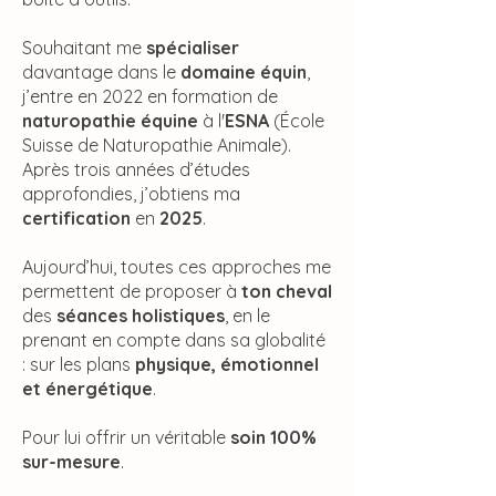
Souhaitant me
spécialiser
davantage dans le
domaine équin
,
j’entre en 2022 en formation de
naturopathie équine
à l'
ESNA
(École
Suisse de Naturopathie Animale).
Après trois années d’études
approfondies, j’obtiens ma
certification
en
2025
.
Aujourd’hui, toutes ces approches me
permettent de proposer à
ton cheval
des
séances holistiques
, en le
prenant en compte dans sa globalité
: sur les plans
physique, émotionnel
et énergétique
.
Pour lui offrir un véritable
soin 100%
sur-mesure
.