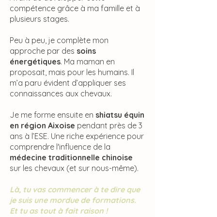
compétence grâce à ma famille et à
plusieurs stages.
Peu à peu, je complète mon
approche par des
soins
énergétiques
. Ma maman en
proposait, mais pour les humains. Il
m’a paru évident d’appliquer ses
connaissances aux chevaux.
Je me forme ensuite en
shiatsu équin
en région Aixoise
pendant près de 3
ans à l’ESE. Une riche expérience pour
comprendre l'influence de la
médecine traditionnelle chinoise
sur les chevaux (et sur nous-même).
Là, tu vas commencer à te dire que
je suis une mordue de formations.
Et tu as tout à fait raison !