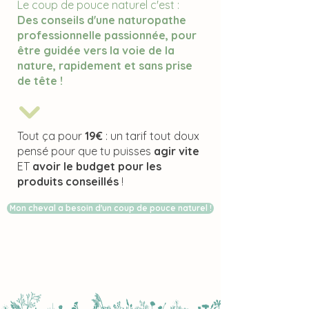
Le coup de pouce naturel c'est :
Des conseils d'une naturopathe
professionnelle passionnée, pour
être guidée vers la voie de la
nature, rapidement et sans prise
de tête !
Tout ça pour
19€
: un tarif tout doux
pensé pour que tu puisses
agir vite
ET
avoir le budget pour les
produits conseillés
!
Mon cheval a besoin d'un coup de pouce naturel !