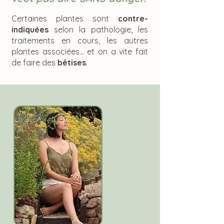
Certaines plantes sont
contre-
indiquées
selon la pathologie, les
traitements en cours, les autres
plantes associées... et on a vite fait
de faire des
bêtises
.